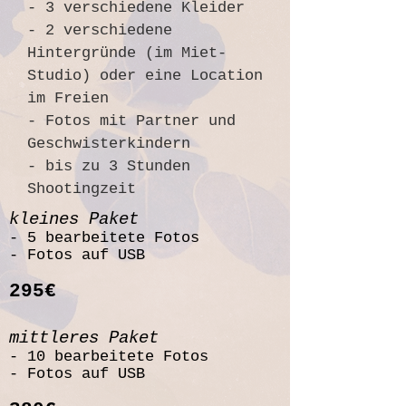
- 3 verschiedene Kleider
- 2 verschiedene
Hintergründe (im Miet-
Studio) oder eine Location
im Freien
- Fotos mit Partner und
Geschwisterkindern
- bis zu 3 Stunden
Shootingzeit
kleines Paket
- 5 bearbeitete Fotos
- Fotos auf USB
295€
mittleres Paket
- 10 bearbeitete Fotos
- Fotos auf USB