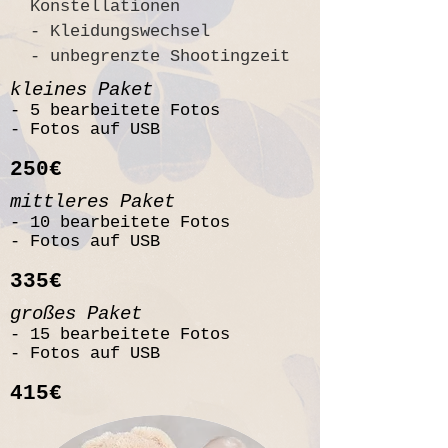
Konstellationen
- Kleidungswechsel
- unbegrenzte Shootingzeit
kleines Paket
- 5 bearbeitete Fotos
- Fotos auf USB
250€
mittleres Paket
- 10 bearbeitete Fotos
- Fotos auf USB
335€
großes Paket
- 15 bearbeitete Fotos
- Fotos auf USB
415€