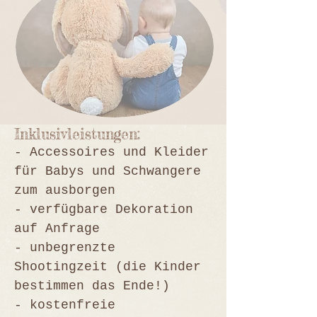
Inklusivleistungen:
- Accessoires und Kleider
für Babys und Schwangere
zum ausborgen
- verfügbare Dekoration
auf Anfrage
- unbegrenzte
Shootingzeit (die Kinder
bestimmen das Ende!)
- kostenfreie