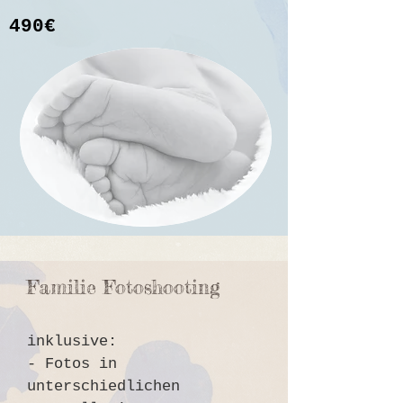
490
€
Familie Fotoshooting
inklusive:
- Fotos in
unterschiedlichen