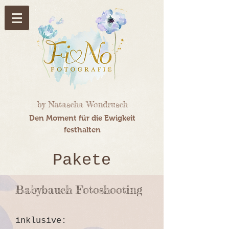
by Natascha Wondrusch
Den Moment für die Ewigkeit
festhalten
Pakete
Babybauch Fotoshooting
inklusive: